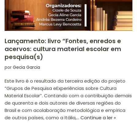
Lançamento: livro “Fontes, enredos e
acervos: cultura material escolar em
pesquisa(s)
por
Gecia Garcia
Este livro é o resultado da terceira edição do projeto
“Grupos de Pesquisa eExperiências sobre Cultura
Material Escolar”. Contando com a contribuição demais
de quarenta e dois autores de diversas regiões do
Brasil e com acolaboração metodológica e empírica
de outros países, como a Itália,…
Continue a ler »