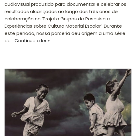
audiovisual produzido para documentar e celebrar os
resultados alcançados ao longo dos três anos de
colaboração no ‘Projeto Grupos de Pesquisa e
Experiências sobre Cultura Material Escolar’. Durante
este período, nossa parceria deu origem a uma série
de…
Continue a ler »