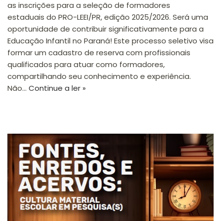
as inscrições para a seleção de formadores
estaduais do PRO-LEEI/PR, edição 2025/2026. Será uma
oportunidade de contribuir significativamente para a
Educação Infantil no Paraná! Este processo seletivo visa
formar um cadastro de reserva com profissionais
qualificados para atuar como formadores,
compartilhando seu conhecimento e experiência.
Não…
Continue a ler »