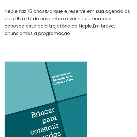
Nepie faz 15 anos!Marque e reserve em sua agenda os
dias 06 e 07 de novembro e venha comemorar
conosco esta bela trajetória do Nepie.Em breve,
anunciamos a programação