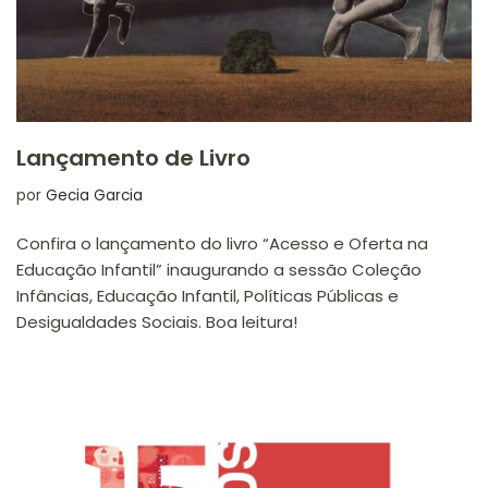
Lançamento de Livro
por
Gecia Garcia
Confira o lançamento do livro “Acesso e Oferta na
Educação Infantil” inaugurando a sessão Coleção
Infâncias, Educação Infantil, Políticas Públicas e
Desigualdades Sociais. Boa leitura!