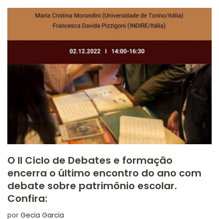
O II Ciclo de Debates e formação
encerra o último encontro do ano com
debate sobre patrimônio escolar.
Confira:
por
Gecia Garcia