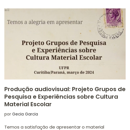
Produção audiovisual: Projeto Grupos de
Pesquisa e Experiências sobre Cultura
Material Escolar
por
Gecia Garcia
Temos a satisfação de apresentar o material