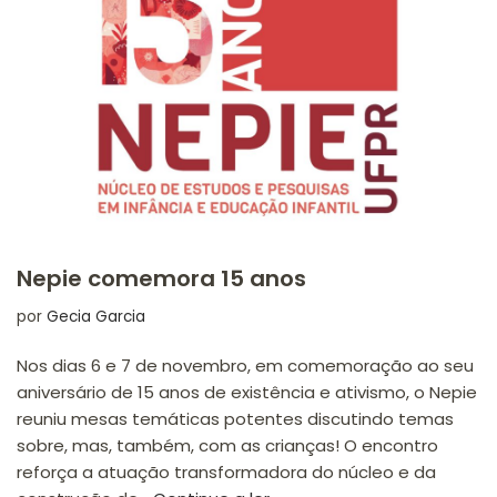
Nepie comemora 15 anos
por
Gecia Garcia
Nos dias 6 e 7 de novembro, em comemoração ao seu
aniversário de 15 anos de existência e ativismo, o Nepie
reuniu mesas temáticas potentes discutindo temas
sobre, mas, também, com as crianças! O encontro
reforça a atuação transformadora do núcleo e da