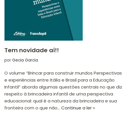
Tem novidade aí!!
por
Gecia Garcia
O volume “Brincar para construir mundos Perspectivas
e experiências entre Itália e Brasil para a Educação
Infantil” aborda algumas questões centrais no que diz
respeito à brincadeira infantil de uma perspectiva
educacional: qual é a natureza da brincadeira e sua
fronteira com o que não…
Continue a ler »