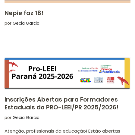
Nepie faz 18!
por
Gecia Garcia
Inscrições Abertas para Formadores
Estaduais do PRO-LEEI/PR 2025/2026!
por
Gecia Garcia
Atenção, profissionais da educação! Estão abertas