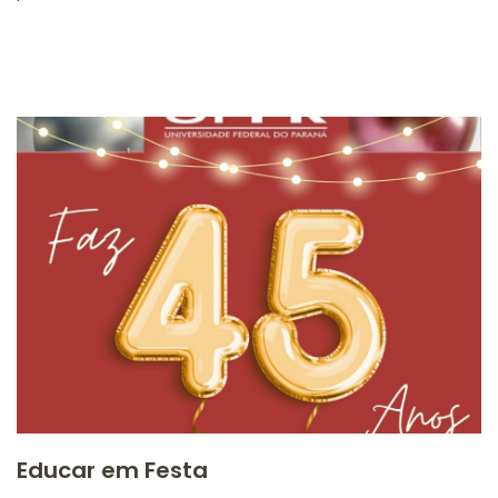
Educar em Festa