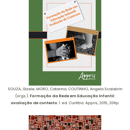
SOUZA, Gizele; MORO, Catarina; COUTINHO, Angela Scalabrin
(orgs.).
Formação da Rede em Educação Infantil:
avaliação de contexto.
1. ed. Curitiba: Appris, 2015, 206p.