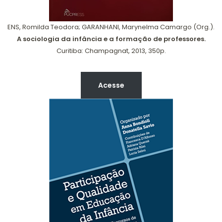
ENS, Romilda Teodora; GARANHANI, Marynelma Camargo (Org.).
A sociologia da infância e a formação de professores.
Curitiba: Champagnat, 2013, 350p.
Acesse