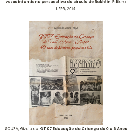
vozes infantis na perspectiva do círculo de Bakhtin.
Editora:
UFPR, 2014.
SOUZA, Gizele de.
GT 07 Educação da Criança de 0 a 6 Anos