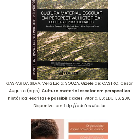
GASPAR DA SILVA, Vera Lúcia; SOUZA, Gizele de; CASTRO, César
Augusto (orgs).
Cultura material escolar em perspectiva
histórica: escritas e possibilidades
. Vitória, ES: EDUFES, 2018.
Disponível em:
http://edufes.ufes.br