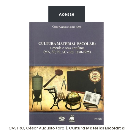
Acesse
CASTRO, César Augusto (org.).
Cultura Material Escolar: a