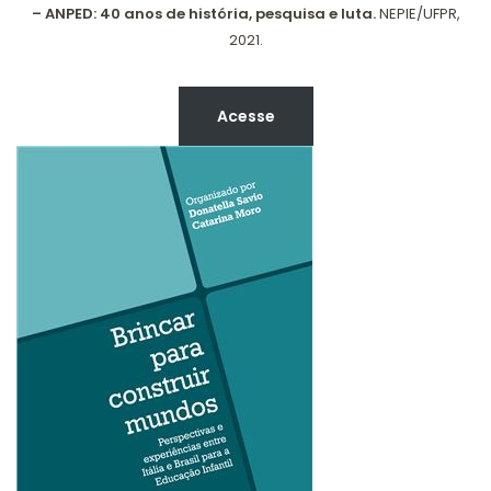
– ANPED: 40 anos de história, pesquisa e luta.
NEPIE/UFPR,
2021.
Acesse