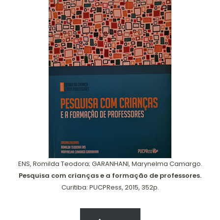
ENS, Romilda Teodora; GARANHANI, Marynelma Camargo.
Pesquisa com crianças e a formação de professores.
Curitiba: PUCPRess, 2015, 352p.