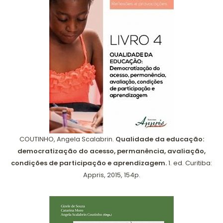
COUTINHO, Angela Scalabrin.
Qualidade da educação:
democratização do acesso, permanência, avaliação,
condições de participação e aprendizagem.
1. ed. Curitiba:
Appris, 2015, 154p.