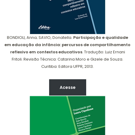
BONDIOLI, Anna; SAVIO, Donatella.
Participação e qualidade
em educação da infância: percursos de compartilhamento
reflexivo em contextos educativos
. Tradução: Luiz Ernani
Fritoli. Revisão Técnica: Catarina Moro e Gizele de Souza.
Curitiba: Editora UFPR, 2013.
Acesse