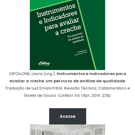
CIPOLLONE, Laura (org.).
Instrumentos e indicadores para
avaliar a creche: um percurso de análise de qualidade
.
Tradução de Luiz Ernani Fritoli. Revisão Técnica: Catarina Moro e
Gizele de Souza. Curitiba: Ed. Ufpr, 2014. 231p.
Acesse