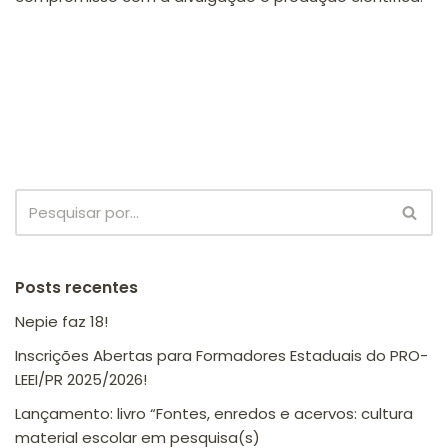
Posts recentes
Nepie faz 18!
Inscrições Abertas para Formadores Estaduais do PRO-
LEEI/PR 2025/2026!
Lançamento: livro “Fontes, enredos e acervos: cultura
material escolar em pesquisa(s)