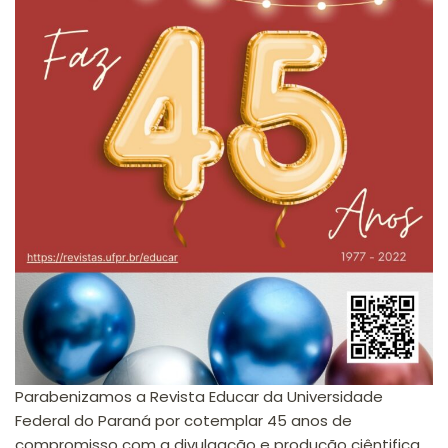
Parabenizamos a Revista Educar da Universidade
Federal do Paraná por cotemplar 45 anos de
compromisso com a divulgação e produção ciêntifica.