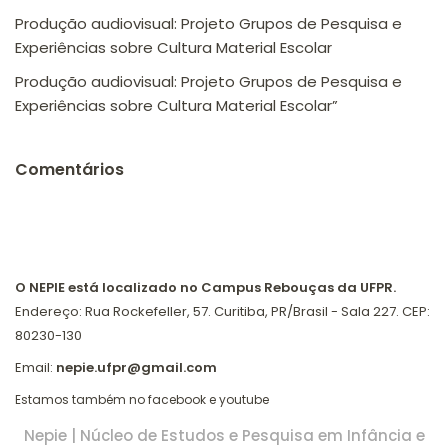
Produção audiovisual: Projeto Grupos de Pesquisa e
Experiências sobre Cultura Material Escolar
Produção audiovisual: Projeto Grupos de Pesquisa e
Experiências sobre Cultura Material Escolar”
Comentários
O NEPIE está localizado no Campus Rebouças da UFPR.
Endereço: Rua Rockefeller, 57. Curitiba, PR/Brasil - Sala 227. CEP:
80230-130
Email:
nepie.ufpr@gmail.com
Estamos também no
facebook
e
youtube
Nepie | Núcleo de Estudos e Pesquisa em Infância e