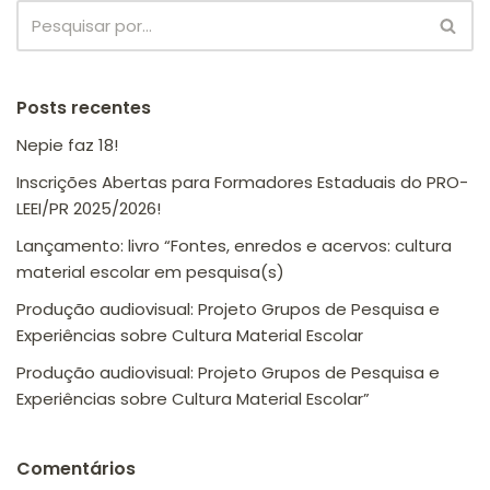
Posts recentes
Nepie faz 18!
Inscrições Abertas para Formadores Estaduais do PRO-
LEEI/PR 2025/2026!
Lançamento: livro “Fontes, enredos e acervos: cultura
material escolar em pesquisa(s)
Produção audiovisual: Projeto Grupos de Pesquisa e
Experiências sobre Cultura Material Escolar
Produção audiovisual: Projeto Grupos de Pesquisa e
Experiências sobre Cultura Material Escolar”
Comentários