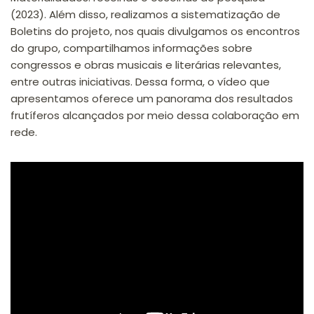
(2023). Além disso, realizamos a sistematização de
Boletins do projeto, nos quais divulgamos os encontros
do grupo, compartilhamos informações sobre
congressos e obras musicais e literárias relevantes,
entre outras iniciativas. Dessa forma, o vídeo que
apresentamos oferece um panorama dos resultados
frutíferos alcançados por meio dessa colaboração em
rede.