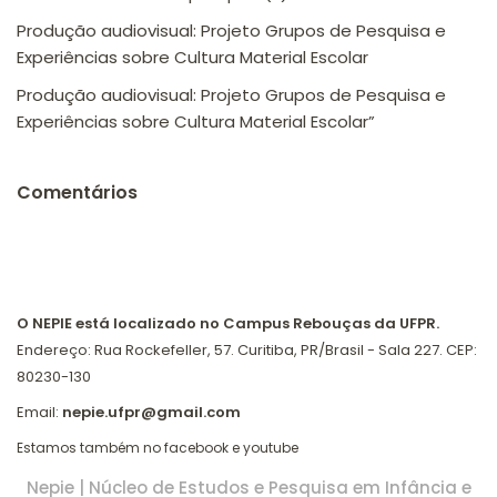
Produção audiovisual: Projeto Grupos de Pesquisa e
Experiências sobre Cultura Material Escolar
Produção audiovisual: Projeto Grupos de Pesquisa e
Experiências sobre Cultura Material Escolar”
Comentários
O NEPIE está localizado no Campus Rebouças da UFPR.
Endereço: Rua Rockefeller, 57. Curitiba, PR/Brasil - Sala 227. CEP:
80230-130
Email:
nepie.ufpr@gmail.com
Estamos também no
facebook
e
youtube
Nepie | Núcleo de Estudos e Pesquisa em Infância e