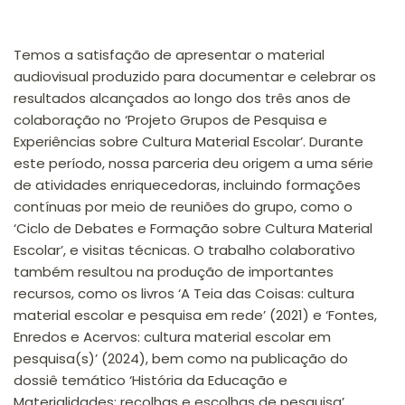
Temos a satisfação de apresentar o material
audiovisual produzido para documentar e celebrar os
resultados alcançados ao longo dos três anos de
colaboração no ‘Projeto Grupos de Pesquisa e
Experiências sobre Cultura Material Escolar’. Durante
este período, nossa parceria deu origem a uma série
de atividades enriquecedoras, incluindo formações
contínuas por meio de reuniões do grupo, como o
‘Ciclo de Debates e Formação sobre Cultura Material
Escolar’, e visitas técnicas. O trabalho colaborativo
também resultou na produção de importantes
recursos, como os livros ‘A Teia das Coisas: cultura
material escolar e pesquisa em rede’ (2021) e ‘Fontes,
Enredos e Acervos: cultura material escolar em
pesquisa(s)’ (2024), bem como na publicação do
dossiê temático ‘História da Educação e
Materialidades: recolhas e escolhas de pesquisa’