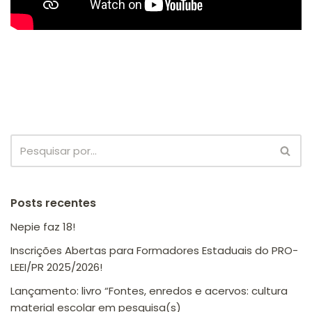
Posts recentes
Nepie faz 18!
Inscrições Abertas para Formadores Estaduais do PRO-
LEEI/PR 2025/2026!
Lançamento: livro “Fontes, enredos e acervos: cultura
material escolar em pesquisa(s)